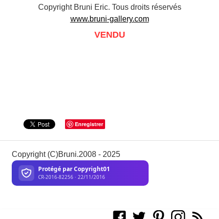
Copyright Bruni Eric. Tous droits réservés
www.bruni-gallery.com
VENDU
Enregistrer
Copyright (C)Bruni.2008 - 2025