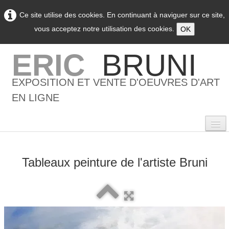
Ce site utilise des cookies. En continuant à naviguer sur ce site,
vous acceptez notre utilisation des cookies.
OK
ERIC
BRUNI
EXPOSITION ET VENTE D'OEUVRES D'ART
EN LIGNE
Tableaux peinture de l'artiste Bruni
0
Accueil
L'artiste
▼