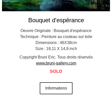
Bouquet d'espérance
Oeuvre Originale : Bouquet d'espérance
Technique : Peinture au couteau sur toile
Dimensions : 46X38cm
Size : 18,11 X 14,9 inch
Copyright Bruni Eric. Tous droits réservés
www.bruni-gallery.com
SOLD
Informations