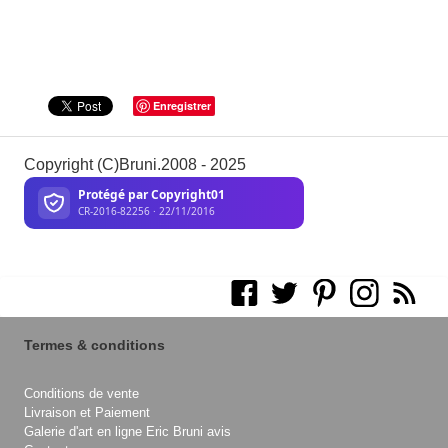
Enregistrer
Copyright (C)Bruni.2008 - 2025
Termes & conditions
Conditions de vente
Livraison et Paiement
Galerie d'art en ligne Eric Bruni avis