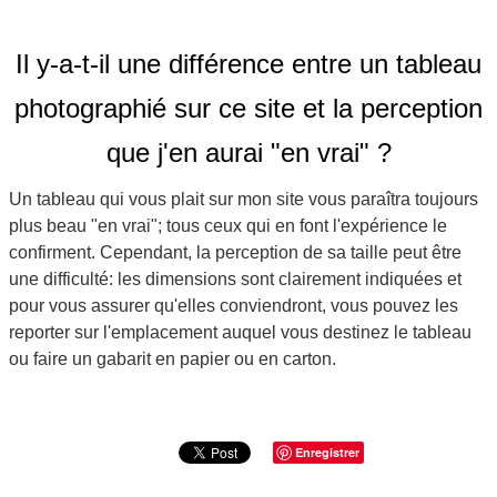
Il y-a-t-il une différence entre un tableau
photographié sur ce site et la perception
que j'en aurai "en vrai" ?
Un tableau qui vous plait sur mon site vous paraîtra toujours
plus beau "en vrai"; tous ceux qui en font l'expérience le
confirment. Cependant, la perception de sa taille peut être
une difficulté: les dimensions sont clairement indiquées et
pour vous assurer qu'elles conviendront, vous pouvez les
reporter sur l'emplacement auquel vous destinez le tableau
ou faire un gabarit en papier ou en carton.
Enregistrer