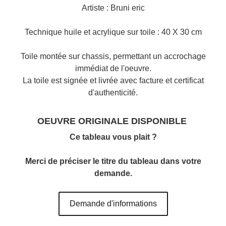
Artiste : Bruni eric
Technique huile et acrylique sur toile : 40 X 30 cm
Toile montée sur chassis, permettant un accrochage
immédiat de l'oeuvre.
La toile est signée et livrée avec facture et certificat
d'authenticité.
OEUVRE ORIGINALE DISPONIBLE
Ce tableau vous plait ?
Merci de préciser le titre du tableau dans votre
demande.
Demande d'informations