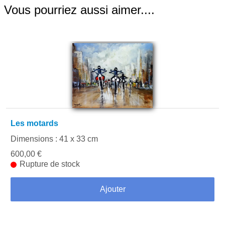
Vous pourriez aussi aimer....
Les motards
Dimensions : 41 x 33 cm
600,00 €
Rupture de stock
Ajouter