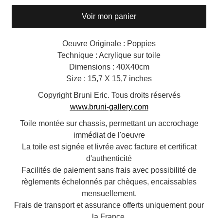
Voir mon panier
Oeuvre Originale : Poppies
Technique : Acrylique sur toile
Dimensions : 40X40cm
Size : 15,7 X 15,7 inches
Copyright Bruni Eric. Tous droits réservés
www.bruni-gallery.com
Toile montée sur chassis, permettant un accrochage
immédiat de l'oeuvre
La toile est signée et livrée avec facture et certificat
d'authenticité
Facilités de paiement sans frais avec possibilité de
règlements échelonnés par chèques, encaissables
mensuellement.
Frais de transport et assurance offerts uniquement pour
la France.