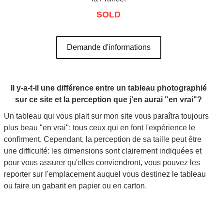
SOLD
Demande d'informations
Il y-a-t-il une différence entre un tableau photographié
sur ce site et la perception que j'en aurai "en vrai"?
Un tableau qui vous plait sur mon site vous paraîtra toujours
plus beau "en vrai"; tous ceux qui en font l'expérience le
confirment. Cependant, la perception de sa taille peut être
une difficulté: les dimensions sont clairement indiquées et
pour vous assurer qu'elles conviendront, vous pouvez les
reporter sur l'emplacement auquel vous destinez le tableau
ou faire un gabarit en papier ou en carton.