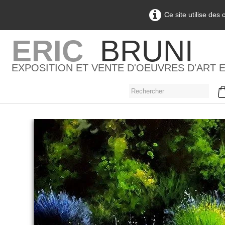
Ce site utilise des
ERIC
BRUNI
EXPOSITION ET VENTE D'OEUVRES D'ART 