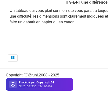
Il y-a-t-il une différen
Un tableau qui vous plait sur mon site vous paraîtra toujou
une difficulté: les dimensions sont clairement indiquées 
faire un gabarit en papier ou en carton.
Copyright (C)Bruni.2008 - 2025