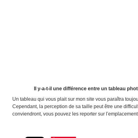
Il y-a-t-il une différence entre un tableau pho
Un tableau qui vous plait sur mon site vous paraîtra toujou
Cependant, la perception de sa taille peut être une diffic
conviendront, vous pouvez les reporter sur l'emplacement 