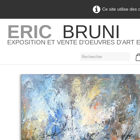
Ce site utilise des
ERIC
BRUNI
EXPOSITION ET VENTE D'OEUVRES D'ART 