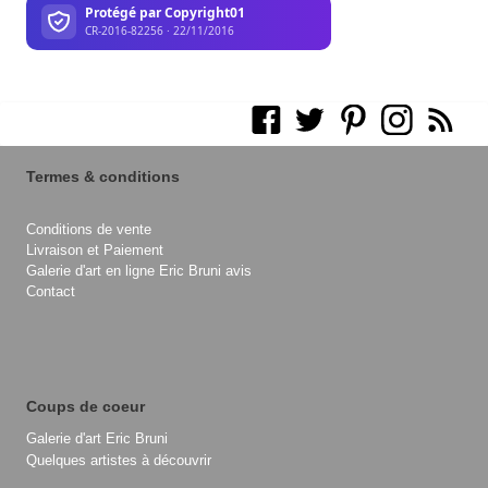
Termes & conditions
Conditions de vente
Livraison et Paiement
Galerie d'art en ligne Eric Bruni avis
Contact
Coups de coeur
Galerie d'art Eric Bruni
Quelques artistes à découvrir