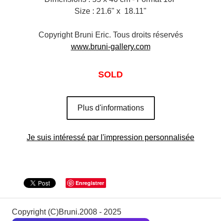
Size : 21.6" x 18.11"
Copyright Bruni Eric. Tous droits réservés
www.bruni-gallery.com
SOLD
Plus d'informations
Je suis intéressé par l'impression personnalisée
Enregistrer
Copyright (C)Bruni.2008 - 2025