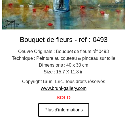
Bouquet de fleurs - réf : 0493
Oeuvre Originale : Bouquet de fleurs réf 0493
Technique : Peinture au couteau & pinceau sur toile
Dimensions : 40 x 30 cm
Size : 15.7 X 11.8 in
Copyright Bruni Eric. Tous droits réservés
www.bruni-gallery.com
SOLD
Plus d'informations