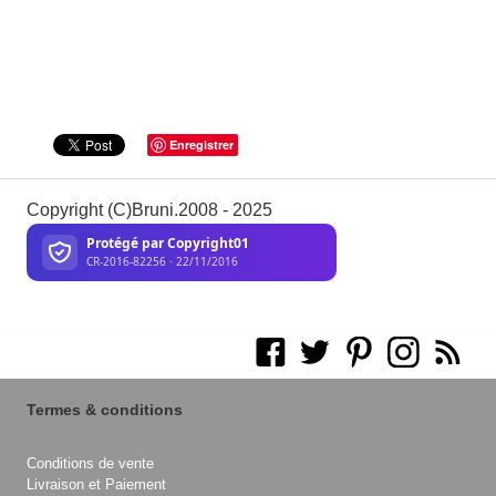
Enregistrer
Copyright (C)Bruni.2008 - 2025
Termes & conditions
Conditions de vente
Livraison et Paiement