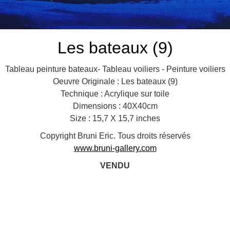
Les bateaux (9)
Tableau peinture bateaux- Tableau voiliers - Peinture voiliers
Oeuvre Originale : Les bateaux (9)
Technique : Acrylique sur toile
Dimensions : 40X40cm
Size : 15,7 X 15,7 inches
Copyright Bruni Eric. Tous droits réservés
www.bruni-gallery.com
VENDU