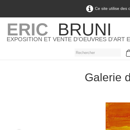
Ce site utilise des
ERIC
BRUNI
EXPOSITION ET VENTE D'OEUVRES D'ART 
Galerie d