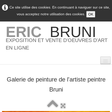
Ce site utilise des cookies. En continuant à naviguer sur ce site,
vous acceptez notre utilisation des cookies.
OK
ERIC
BRUNI
EXPOSITION ET VENTE D'OEUVRES D'ART
EN LIGNE
Galerie de peinture de l'artiste peintre
0
Bruni
Accueil
L'artiste
▼