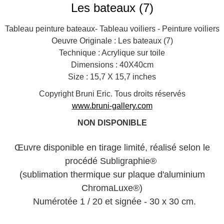
Les bateaux (7)
Tableau peinture bateaux- Tableau voiliers - Peinture voiliers
Oeuvre Originale : Les bateaux (7)
Technique : Acrylique sur toile
Dimensions : 40X40cm
Size : 15,7 X 15,7 inches
Copyright Bruni Eric. Tous droits réservés
www.bruni-gallery.com
NON DISPONIBLE
Œuvre disponible en tirage limité, réalisé selon le
procédé Subligraphie®
(sublimation thermique sur plaque d'aluminium
ChromaLuxe®)
Numérotée 1 / 20 et signée - 30 x 30 cm.