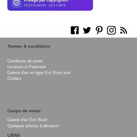
Termes & conditions
Conditions de vente
Livraison et Paiement
Galerie d'art en ligne Eric Bruni avis
Contact
Coups de coeur
Galerie d'art Eric Bruni
Quelques artistes à découvrir
LIENS