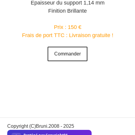
Epaisseur du support 1,14 mm
Finition Brillante
Prix : 150 €
Frais de port TTC : Livraison gratuite !
Commander
Copyright (C)Bruni.2008 - 2025