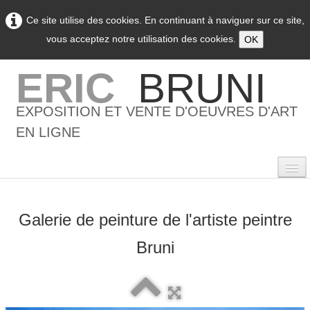
Ce site utilise des cookies. En continuant à naviguer sur ce site,
vous acceptez notre utilisation des cookies.
OK
ERIC
BRUNI
EXPOSITION ET VENTE D'OEUVRES D'ART
EN LIGNE
Galerie de peinture de l'artiste peintre
0
Bruni
Accueil
L'artiste
▼