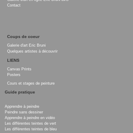
Contact
Coups de coeur
Galerie d'art Eric Bruni
Quelques artistes à découvrir
LIENS
Canvas Prints
Posters
Cours et stages de peinture
Guide pratique
Apprendre à peindre
Peindre sans dessiner
Apprendre à peindre en vidéo
Les différentes teintes de vert
Les différentes teintes de bleu