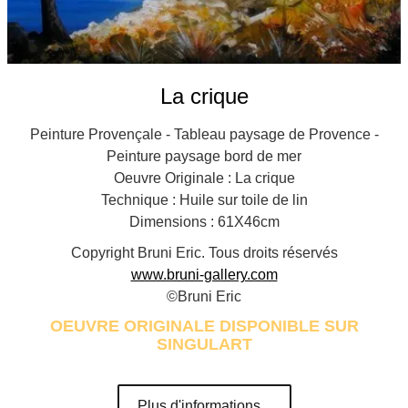
La crique
Peinture Provençale - Tableau paysage de Provence -
Peinture paysage bord de mer
Oeuvre Originale : La crique
Technique : Huile sur toile de lin
Dimensions : 61X46cm
Copyright Bruni Eric. Tous droits réservés
www.bruni-gallery.com
©Bruni Eric
OEUVRE ORIGINALE DISPONIBLE SUR
SINGULART
Plus d'informations...