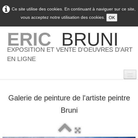
Ce site utilise des cookies. En continuant à naviguer sur ce site,
vous acceptez notre utilisation des cookies.
OK
ERIC
BRUNI
EXPOSITION ET VENTE D'OEUVRES D'ART
EN LIGNE
Galerie de peinture de l'artiste peintre
0
Bruni
Accueil
L'artiste
▼