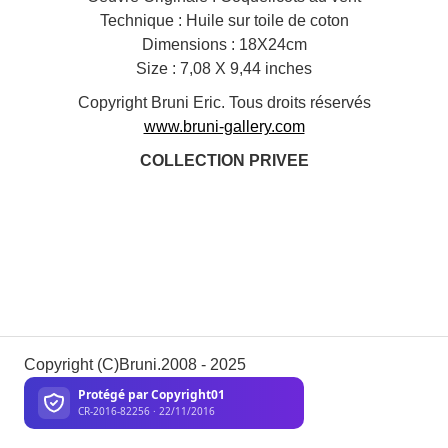
Technique : Huile sur toile de coton
Dimensions : 18X24cm
Size : 7,08 X 9,44 inches
Copyright Bruni Eric. Tous droits réservés
www.bruni-gallery.com
COLLECTION PRIVEE
Copyright (C)Bruni.2008 - 2025