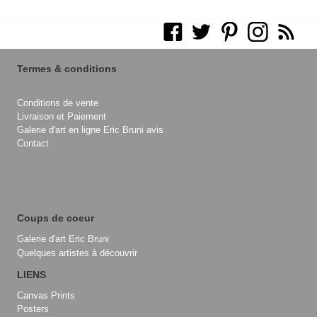
Termes & conditions
Conditions de vente
Livraison et Paiement
Galerie d'art en ligne Eric Bruni avis
Contact
Coups de coeur
Galerie d'art Eric Bruni
Quelques artistes à découvrir
LIENS
Canvas Prints
Posters