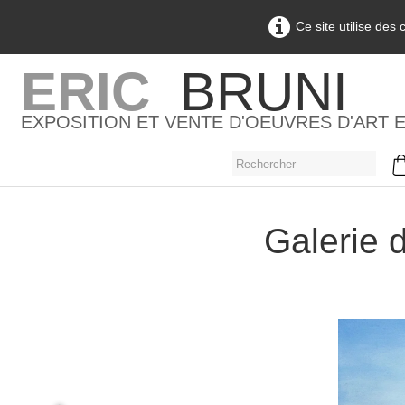
Ce site utilise des
ERIC
BRUNI
EXPOSITION ET VENTE D'OEUVRES D'ART 
Galerie d