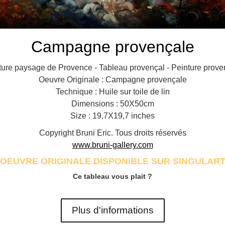
Campagne provençale
ture paysage de Provence - Tableau provençal - Peinture prove
Oeuvre Originale : Campagne provençale
Technique : Huile sur toile de lin
Dimensions : 50X50cm
Size : 19,7X19,7 inches
Copyright Bruni Eric. Tous droits réservés
www.bruni-gallery.com
OEUVRE ORIGINALE DISPONIBLE SUR SINGULAR
Ce tableau vous plait ?
Plus d'informations