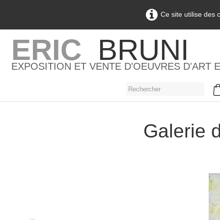
Ce site utilise des
ERIC
BRUNI
EXPOSITION ET VENTE D'OEUVRES D'ART 
Galerie d