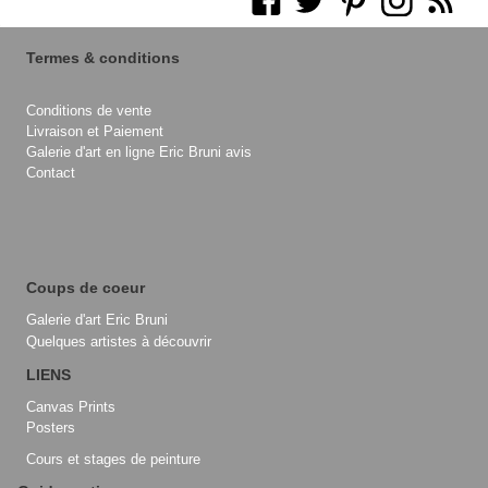
Termes & conditions
Conditions de vente
Livraison et Paiement
Galerie d'art en ligne Eric Bruni avis
Contact
Coups de coeur
Galerie d'art Eric Bruni
Quelques artistes à découvrir
LIENS
Canvas Prints
Posters
Cours et stages de peinture