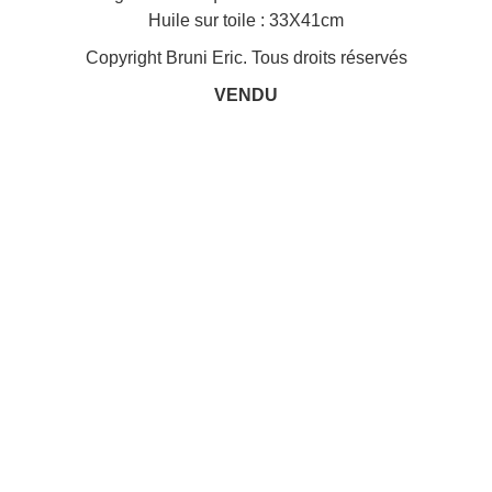
Huile sur toile : 33X41cm
Copyright Bruni Eric. Tous droits réservés
VENDU