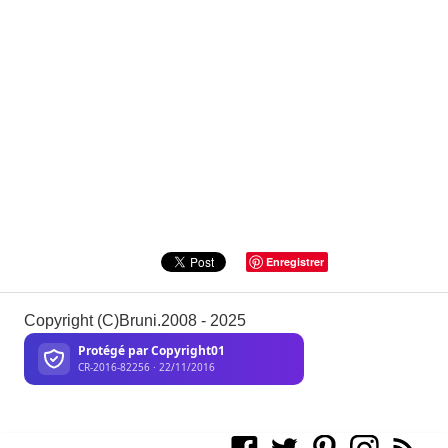
Enregistrer
Copyright (C)Bruni.2008 - 2025