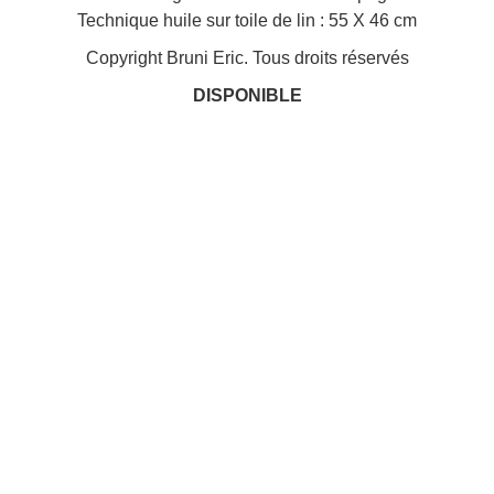
Technique huile sur toile de lin : 55 X 46 cm
Copyright Bruni Eric. Tous droits réservés
DISPONIBLE