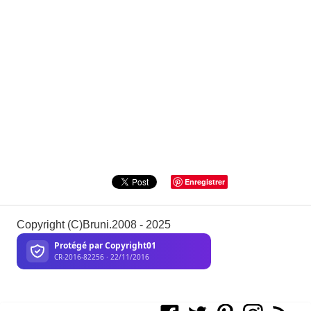
Enregistrer
Copyright (C)Bruni.2008 - 2025