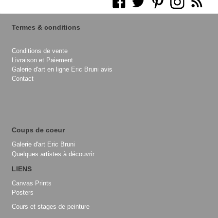
Termes & conditions
Conditions de vente
Livraison et Paiement
Galerie d'art en ligne Eric Bruni avis
Contact
Coups de coeur
Galerie d'art Eric Bruni
Quelques artistes à découvrir
LIENS
Canvas Prints
Posters
Cours et stages de peinture