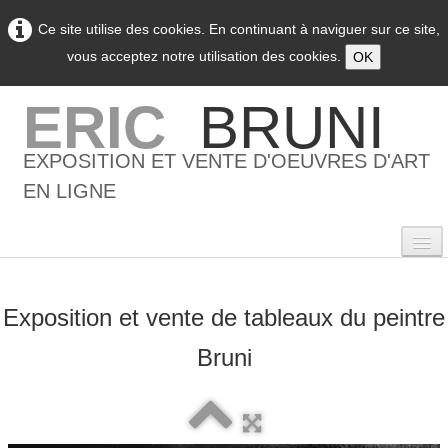
Ce site utilise des cookies. En continuant à naviguer sur ce site,
vous acceptez notre utilisation des cookies.
OK
ERIC
BRUNI
EXPOSITION ET VENTE D'OEUVRES D'ART
EN LIGNE
Exposition et vente de tableaux du peintre
0
Bruni
Accueil
L'artiste
▼