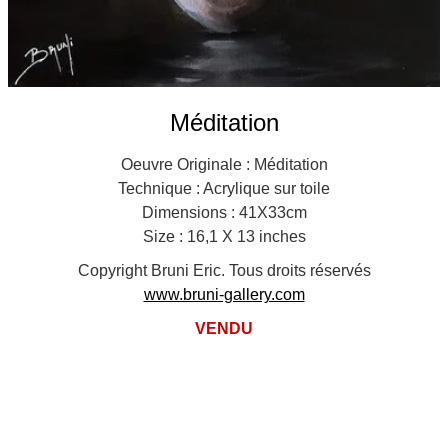
Méditation
Oeuvre Originale : Méditation
Technique : Acrylique sur toile
Dimensions : 41X33cm
Size : 16,1 X 13 inches
Copyright Bruni Eric. Tous droits réservés
www.bruni-gallery.com
VENDU