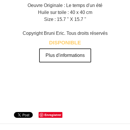
Oeuvre Originale : Le temps d'un été
Huile sur toile : 40 x 40 cm
Size : 15.7 " X 15.7 "
Copyright Bruni Eric. Tous droits réservés
DISPONIBLE
Plus d'informations
Enregistrer